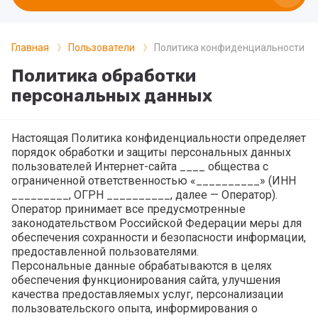
Главная
Пользователи
Политика конфиденциальности
Политика обработки
персональных данных
Настоящая Политика конфиденциальности определяет
порядок обработки и защиты персональных данных
пользователей Интернет-сайта ____ общества с
ограниченной ответственностью «__________» (ИНН
_________, ОГРН __________, далее — Оператор).
Оператор принимает все предусмотренные
законодательством Российской Федерации меры для
обеспечения сохранности и безопасности информации,
предоставленной пользователями.
Персональные данные обрабатываются в целях
обеспечения функционирования сайта, улучшения
качества предоставляемых услуг, персонализации
пользовательского опыта, информирования о