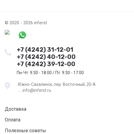
© 2020 - 2026 inferst
+7 (4242) 31-12-01
+7 (4242) 40-12-00
+7 (4242) 39-12-00
Пн-Чт: 9:30 - 18:00 / Пт: 9:30 - 17:00
Южно-Сахалинск, пер. Восточный, 20-А
.... info@inferst.ru
Доставка
Оплата
Полезные советы