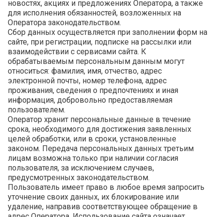
новостях, акциях и предложениях Оператора, а также
для исполнения обязанностей, возложенных на
Оператора законодательством.
Сбор данных осуществляется при заполнении форм на
сайте, при регистрации, подписке на рассылки или
взаимодействии с сервисами сайта. К
обрабатываемым персональным данным могут
относиться: фамилия, имя, отчество, адрес
электронной почты, номер телефона, адрес
проживания, сведения о предпочтениях и иная
информация, добровольно предоставляемая
пользователем.
Оператор хранит персональные данные в течение
срока, необходимого для достижения заявленных
целей обработки, или в сроки, установленные
законом. Передача персональных данных третьим
лицам возможна только при наличии согласия
пользователя, за исключением случаев,
предусмотренных законодательством.
Пользователь имеет право в любое время запросить
уточнение своих данных, их блокирование или
удаление, направив соответствующее обращение в
адрес Оператора. Использование сайта означает