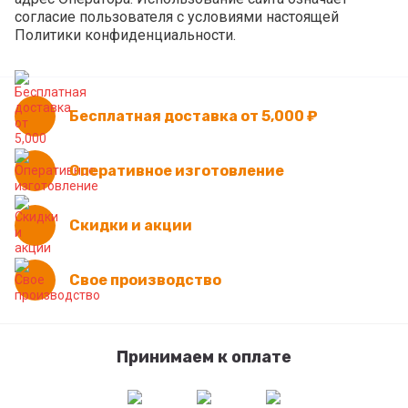
согласие пользователя с условиями настоящей
Политики конфиденциальности.
Бесплатная доставка от 5,000 ₽
Оперативное изготовление
Скидки и акции
Свое производство
Принимаем к оплате